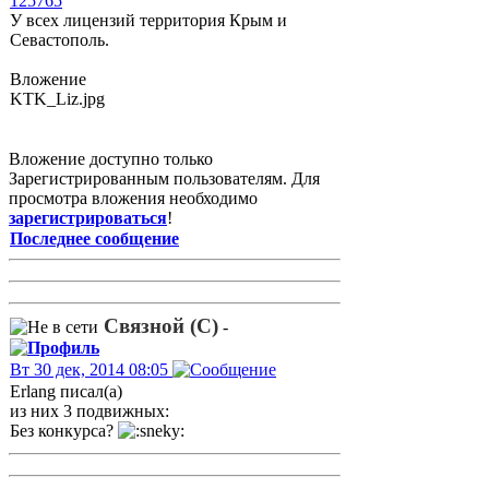
125765
У всех лицензий территория Крым и
Севастополь.
Вложение
KTK_Liz.jpg
Вложение доступно только
Зарегистрированным пользователям. Для
просмотра вложения необходимо
зарегистрироваться
!
Последнее сообщение
Связной (С)
-
Вт 30 дек, 2014 08:05
Erlang писал(а)
из них 3 подвижных:
Без конкурса?