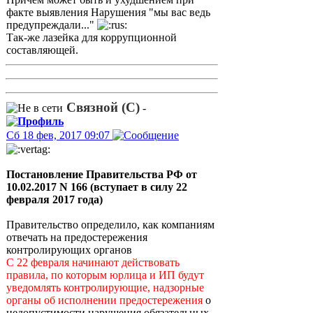
факте выявления Нарушения "мы вас ведь
предупреждали..."
Так-же лазейка для коррупционной
составляющей.
Связной (С)
-
Сб 18 фев, 2017 09:07
Постановление Правительства РФ от
10.02.2017 N 166 (вступает в силу 22
февраля 2017 года)
Правительство определило, как компаниям
отвечать на предостережения
контролирующих органов
С 22 февраля начинают действовать
правила, по которым юрлица и ИП будут
уведомлять контролирующие, надзорные
органы об исполнении предостережения
о
недопустимости нарушения обязательных