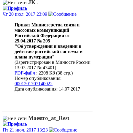
JK
-
Чт 20 июл, 2017 23:09
Приказ Министерства связи и
массовых коммуникаций
Российской Федерации от
25.04.2017 № 205
"Об утверждении и введении в
действие российской системы и
плана нумерации"
(Зарегистрирован в Минюсте России
13.07.2017 № 47401)
PDF-файл
: 2208 Кб (38 стр.)
Номер опубликования:
0001201707140022
Дата опубликования: 14.07.2017
Maestro_at_Rest
-
Пт 21 июл, 2017 13:23