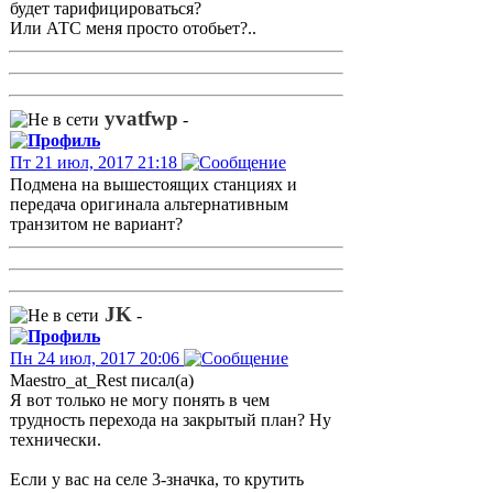
будет тарифицироваться?
Или АТС меня просто отобьет?..
yvatfwp
-
Пт 21 июл, 2017 21:18
Подмена на вышестоящих станциях и
передача оригинала альтернативным
транзитом не вариант?
JK
-
Пн 24 июл, 2017 20:06
Maestro_at_Rest писал(а)
Я вот только не могу понять в чем
трудность перехода на закрытый план? Ну
технически.
Если у вас на селе 3-значка, то крутить