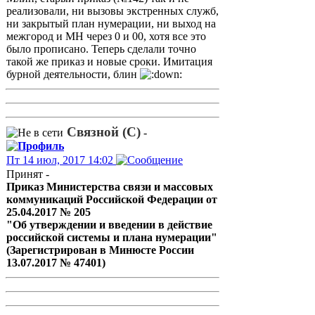
реализовали, ни вызовы экстренных служб,
ни закрытый план нумерации, ни выход на
межгород и МН через 0 и 00, хотя все это
было прописано. Теперь сделали точно
такой же приказ и новые сроки. Имитация
бурной деятельности, блин
Связной (С)
-
Пт 14 июл, 2017 14:02
Принят -
Приказ Министерства связи и массовых
коммуникаций Российской Федерации от
25.04.2017 № 205
"Об утверждении и введении в действие
российской системы и плана нумерации"
(Зарегистрирован в Минюсте России
13.07.2017 № 47401)