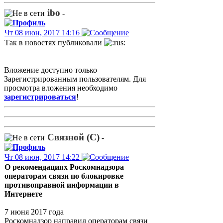
ibo
-
Чт 08 июн, 2017 14:16
Так в новостях публиковали
Вложение доступно только
Зарегистрированным пользователям. Для
просмотра вложения необходимо
зарегистрироваться
!
Связной (С)
-
Чт 08 июн, 2017 14:22
О рекомендациях Роскомнадзора
операторам связи по блокировке
противоправной информации в
Интернете
7 июня 2017 года
Роскомнадзор направил операторам связи