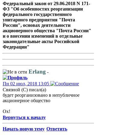
Федеральный закон от 29.06.2018 N 171-
ФЗ "Об особенностях реорганизации
федерального государственного
унитарного предприятия "Почта
России", основах деятельности
акционерного общества "Почта России"
и о внесении изменений в отдельные
законодательные акты Российской
Федерации"
Erlang
-
Пн 02 июл, 2018 13:05
Связной (С) писал(а)
будет реорганизовано в непубличное
акционерное общество
Ох!
Вернуться к началу
Начать новую тему
Ответить