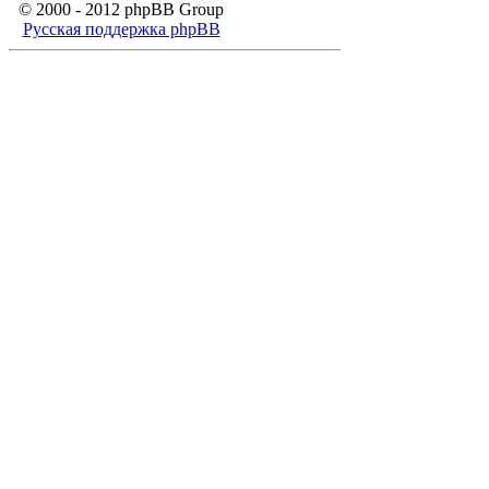
© 2000 - 2012 phpBB Group
Русская поддержка phpBB