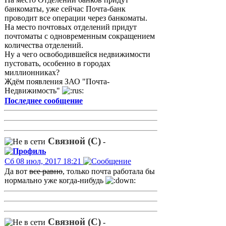
банкоматы, уже сейчас Почта-банк
проводит все операции через банкоматы.
На место почтовых отделений придут
почтоматы с одновременным сокращением
количества отделений.
Ну а чего освободившейся недвижимости
пустовать, особенно в городах
миллионниках?
Ждём появления ЗАО "Почта-
Недвижимость"
Последнее сообщение
Связной (С)
-
Сб 08 июл, 2017 18:21
Да вот
все равно
, только почта работала бы
нормально уже когда-нибудь
Связной (С)
-