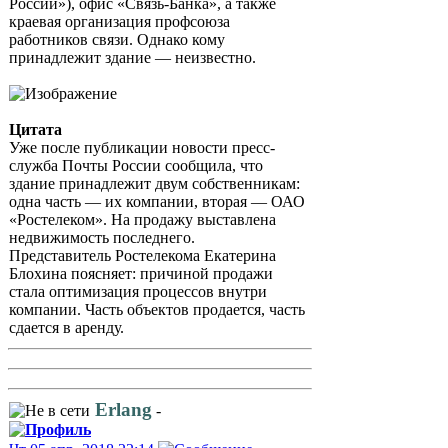
России»), офис «Связь-Банка», а также
краевая организация профсоюза
работников связи. Однако кому
принадлежит здание — неизвестно.
Цитата
Уже после публикации новости пресс-
служба Почты России сообщила, что
здание принадлежит двум собственникам:
одна часть — их компании, вторая — ОАО
«Ростелеком». На продажу выставлена
недвижимость последнего.
Представитель Ростелекома Екатерина
Блохина поясняет: причиной продажи
стала оптимизация процессов внутри
компании. Часть объектов продается, часть
сдается в аренду.
Erlang
-