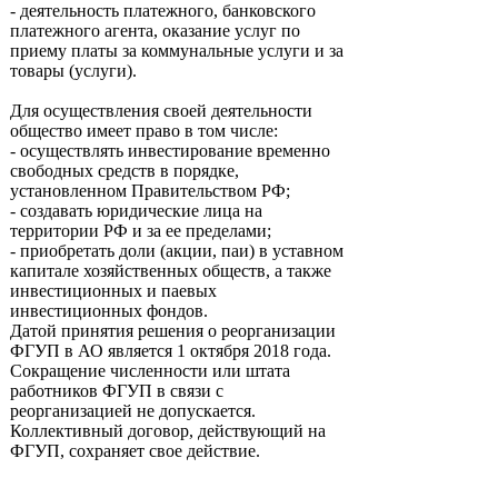
- деятельность платежного, банковского
платежного агента, оказание услуг по
приему платы за коммунальные услуги и за
товары (услуги).
Для осуществления своей деятельности
общество имеет право в том числе:
- осуществлять инвестирование временно
свободных средств в порядке,
установленном Правительством РФ;
- создавать юридические лица на
территории РФ и за ее пределами;
- приобретать доли (акции, паи) в уставном
капитале хозяйственных обществ, а также
инвестиционных и паевых
инвестиционных фондов.
Датой принятия решения о реорганизации
ФГУП в АО является 1 октября 2018 года.
Сокращение численности или штата
работников ФГУП в связи с
реорганизацией не допускается.
Коллективный договор, действующий на
ФГУП, сохраняет свое действие.