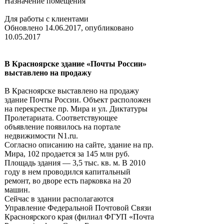
Назначение помещения
Для работы с клиентами
Обновлено 14.06.2017, опубликовано
10.05.2017
В Красноярске здание «Почты России»
выставлено на продажу
В Красноярске выставлено на продажу
здание Почты России. Объект расположен
на перекрестке пр. Мира и ул. Диктатуры
Пролетариата. Соответствующее
объявление появилось на портале
недвижимости N1.ru.
Согласно описанию на сайте, здание на пр.
Мира, 102 продается за 145 млн руб.
Площадь здания — 3,5 тыс. кв. м. В 2010
году в нем проводился капитальный
ремонт, во дворе есть парковка на 20
машин.
Сейчас в здании располагаются
Управление Федеральной Почтовой Связи
Красноярского края (филиал ФГУП «Почта