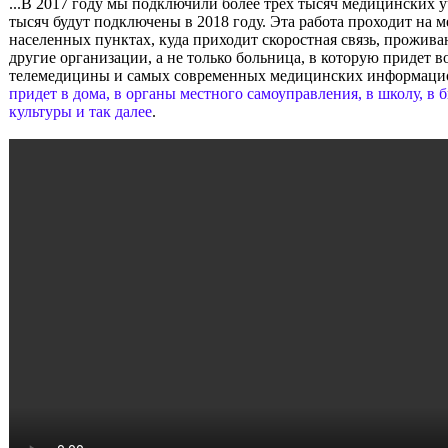
...В 2017 году мы подключили более трех тысяч медицинских 
тысяч будут подключены в 2018 году. Эта работа проходит на м
населенных пунктах, куда приходит скоростная связь, прожив
другие организации, а не только больница, в которую придет
телемедицины и самых современных медицинских информаци
придет в дома, в органы местного самоуправления, в школу, в 
культуры и так далее
.