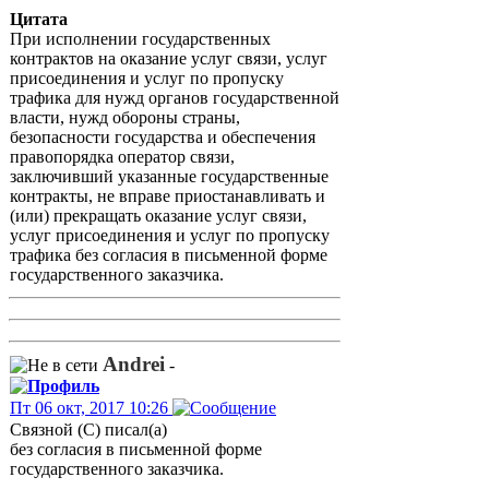
Цитата
При исполнении государственных
контрактов на оказание услуг связи, услуг
присоединения и услуг по пропуску
трафика для нужд органов государственной
власти, нужд обороны страны,
безопасности государства и обеспечения
правопорядка оператор связи,
заключивший указанные государственные
контракты, не вправе приостанавливать и
(или) прекращать оказание услуг связи,
услуг присоединения и услуг по пропуску
трафика без согласия в письменной форме
государственного заказчика.
Andrei
-
Пт 06 окт, 2017 10:26
Связной (С) писал(а)
без согласия в письменной форме
государственного заказчика.