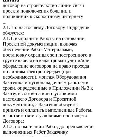
договор на строительство линий связи
проекта подключения больниц и
поликлиник к скоростному интернету
...
2.1. По настоящему Договору Подрядчик
обязуется:
2.1.1. выполнить Работы на основании
Проектной документации, включая
обеспечение Работ Материалами,
постановку охранных зон построенного в
грунте кабеля на кадастровый учет и/или
оформление договоров на право прохода
по линиям электро-передач (при
необходимости), монтаж Оборудования
Заказчика и пусконаладочным работам в
сроки, определенные в Приложении № 3 к
Заказу, в соответствии с условиями
настоящего Договора и Проектной
документации, а Заказчик обязуется
принять и оплатить выполненные Работы,
в соответствии с условиями настоящего
Договора;
2.1.2. по окончании Работ, до предъявления
выполненных Работ Заказчику,