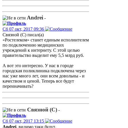
Andrei
-
Сб 07 окт, 2017 09:36
Связной (С) писал(а)
«Ростелеком» станет единым исполнителем
по подключению медицинских
учреждений к интернету. С этой целью
правительство выделит ему 5,5 млрд руб.
А вот это интересно. У нас в городе
городская поликлиника подключена через
нас уже много лет, они всем довольны - и
качеством и ценой. Теперь все будут
переиначивать?
Связной (С)
-
Сб 07 окт, 2017 13:15
Andrei
, видимо таки будут.