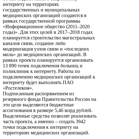
интернету на территориях
государственных и муниципальных
медицинских организаций создаются в
рамках государственной программы
«Информационное общество (2011–2020
годы)». Для этих целей в 2017–2018 годах
планируется строительство магистральных
каналов связи, создание либо
модернизация узлов связи и «последних
миль» до медицинских организаций. В
рамках проекта планируется организовать
13 890 точек подключения больниц и
поликлиник к интернету. Работы по
подключению медицинских организаций к
интернету будет выполнять ПАО
«Ростелеком».
Подписанным распоряжением из
резервного фонда Правительства России на
эти цели выделяются бюджетные
ассигнования в размере 5,46 млрд рублей.
Выделенные средства позволят реализовать
часть проекта, а именно – создать 3942
точки подключения к интернету на
территориях медицинских организаций.