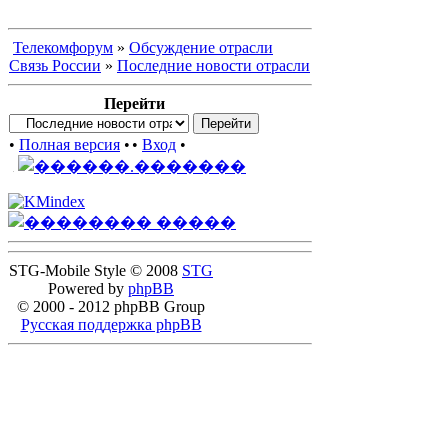
Телекомфорум
»
Обсуждение отрасли
Связь России
»
Последние новости отрасли
Перейти
•
Полная версия
•
•
Вход
•
STG-Mobile Style © 2008
STG
Powered by
phpBB
© 2000 - 2012 phpBB Group
Русская поддержка phpBB