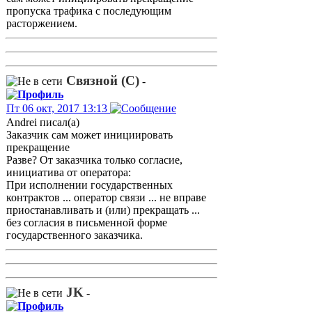
пропуска трафика с последующим
расторжением.
Связной (С)
-
Пт 06 окт, 2017 13:13
Andrei писал(а)
Заказчик сам может инициировать
прекращение
Разве? От заказчика только согласие,
инициатива от оператора:
При исполнении государственных
контрактов ... оператор связи ... не вправе
приостанавливать и (или) прекращать ...
без согласия в письменной форме
государственного заказчика.
JK
-