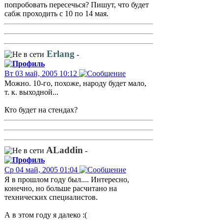
попробовать пересечься? Пишут, что будет
сабж проходить с 10 по 14 мая.
Erlang
-
Вт 03 май, 2005 10:12
Можно. 10-го, похоже, народу будет мало,
т. к. выходной...
Кто будет на стендах?
ALaddin
-
Ср 04 май, 2005 01:04
Я в прошлом году был.... Интересно,
конечно, но больше расчитано на
технических специалистов.
А в этом году я далеко :(