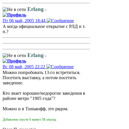
Erlang
-
Пт 06 май, 2005 18:44
А когда официальное открытие с РЛД и т.
п.?
Erlang
-
Вс 08 май, 2005 22:22
Можно попробовать 13-го встретиться.
Посетить выставку, а потом посетить
заведение.
Кто знает хорошие/недорогие заведения в
районе метро "1905 года"?
Можно и в Тинькофф, это рядом.
Добавлено спустя 6 минут 58 секунд: