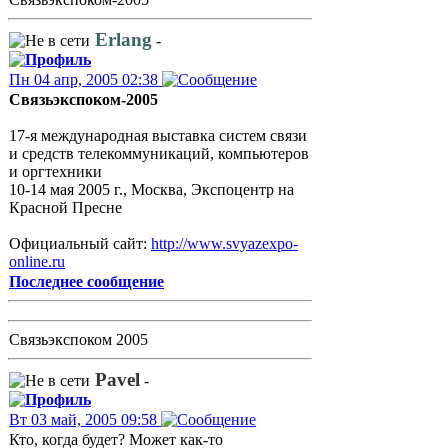
Erlang
-
Пн 04 апр, 2005 02:38
Связьэкспоком-2005
17-я международная выставка систем связи
и средств телекоммуникаций, компьютеров
и оргтехники
10-14 мая 2005 г., Москва, Экспоцентр на
Красной Пресне
Официальный сайт:
http://www.svyazexpo-
online.ru
Последнее сообщение
Связьэкспоком 2005
Pavel
-
Вт 03 май, 2005 09:58
Кто, когда будет? Может как-то