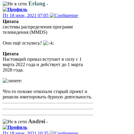
Erlang
-
Пт 18 июн, 2021 07:05
Цитата
системы распределения программ
телевидения (MMDS)
Они ещё остались?
Цитата
Настоящий приказ вступает в силу с 1
марта 2022 года и действует ‎до 1 марта
2028 года.
Что-то похоже откопали старый проект и
решили имитировать бурную деятельность.
Andrei
-
Пт 18 июн, 2021 10:35