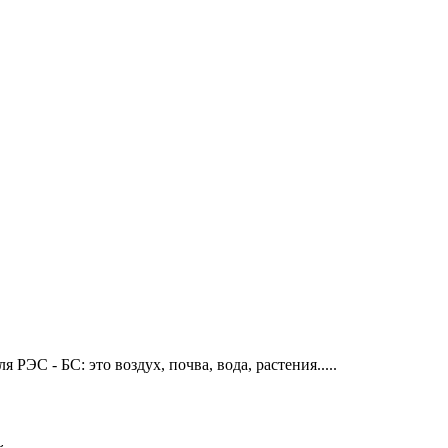
РЭС - БС: это воздух, почва, вода, растения.....