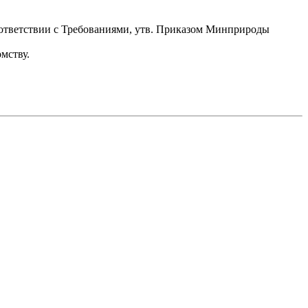
ответствии с Требованиями, утв. Приказом Минприроды
мству.