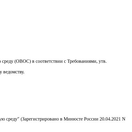
реду (ОВОС) в соответствии с Требованиями, утв.
 ведомству.
ю среду" (Зарегистрировано в Минюсте России 20.04.2021 N