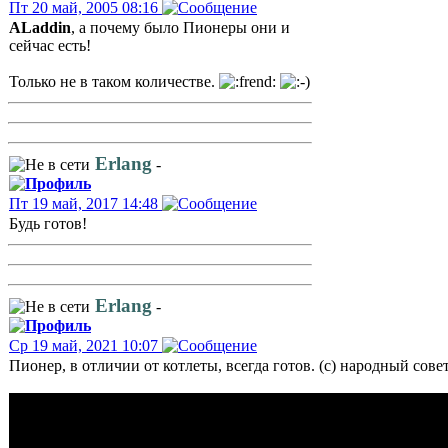
Пт 20 май, 2005 08:16
ALaddin
, а почему было Пионеры они и
сейчас есть!
Только не в таком количестве.
Erlang
-
Пт 19 май, 2017 14:48
Будь готов!
Erlang
-
Ср 19 май, 2021 10:07
Пионер, в отличии от котлеты, всегда готов. (с) народный сов