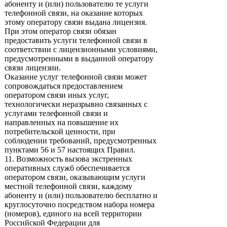
абоненту и (или) пользователю те услуги
телефонной связи, на оказание которых
этому оператору связи выдана лицензия.
При этом оператор связи обязан
предоставить услуги телефонной связи в
соответствии с лицензионными условиями,
предусмотренными в выданной оператору
связи лицензии.
Оказание услуг телефонной связи может
сопровождаться предоставлением
оператором связи иных услуг,
технологически неразрывно связанных с
услугами телефонной связи и
направленных на повышение их
потребительской ценности, при
соблюдении требований, предусмотренных
пунктами 56 и 57 настоящих Правил.
11. Возможность вызова экстренных
оперативных служб обеспечивается
оператором связи, оказывающим услуги
местной телефонной связи, каждому
абоненту и (или) пользователю бесплатно и
круглосуточно посредством набора номера
(номеров), единого на всей территории
Российской Федерации для