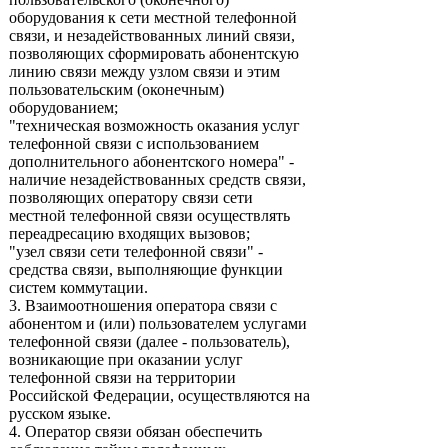
оборудования к сети местной телефонной
связи, и незадействованных линий связи,
позволяющих сформировать абонентскую
линию связи между узлом связи и этим
пользовательским (оконечным)
оборудованием;
"техническая возможность оказания услуг
телефонной связи с использованием
дополнительного абонентского номера" -
наличие незадействованных средств связи,
позволяющих оператору связи сети
местной телефонной связи осуществлять
переадресацию входящих вызовов;
"узел связи сети телефонной связи" -
средства связи, выполняющие функции
систем коммутации.
3. Взаимоотношения оператора связи с
абонентом и (или) пользователем услугами
телефонной связи (далее - пользователь),
возникающие при оказании услуг
телефонной связи на территории
Российской Федерации, осуществляются на
русском языке.
4. Оператор связи обязан обеспечить