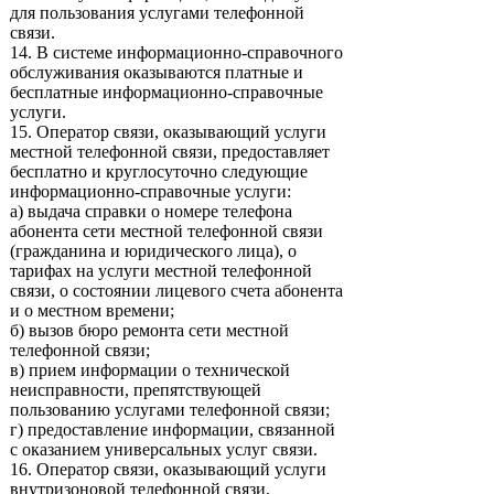
для пользования услугами телефонной
связи.
14. В системе информационно-справочного
обслуживания оказываются платные и
бесплатные информационно-справочные
услуги.
15. Оператор связи, оказывающий услуги
местной телефонной связи, предоставляет
бесплатно и круглосуточно следующие
информационно-справочные услуги:
а) выдача справки о номере телефона
абонента сети местной телефонной связи
(гражданина и юридического лица), о
тарифах на услуги местной телефонной
связи, о состоянии лицевого счета абонента
и о местном времени;
б) вызов бюро ремонта сети местной
телефонной связи;
в) прием информации о технической
неисправности, препятствующей
пользованию услугами телефонной связи;
г) предоставление информации, связанной
с оказанием универсальных услуг связи.
16. Оператор связи, оказывающий услуги
внутризоновой телефонной связи,