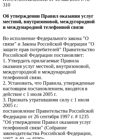
310
Об утверждении Правил оказания услуг
местной, внутризоновой, междугородной
и международной телефонной связи
Во исполнение Федерального закона "О
связи" и Закона Российской Федерации "О
защите прав потребителей" Правительство
Российской Федерации постановляет:
1. Утвердить прилагаемые Правила
оказания услуг местной, внутризоновой,
междугородной и международной
телефонной связи.
2. Установить, что Правила, утвержденные
настоящим постановлением, вводятся в
действие с 1 июля 2005 г.
3. Признать утратившими силу с 1 июля
2005 г.:
постановление Правительства Российской
Федерации от 26 сентября 1997 г. # 1235
"Об утверждении Правил оказания услуг
телефонной связи" (Собрание
законодательства Российской Федерации,
1997, # 40, ст.4599);