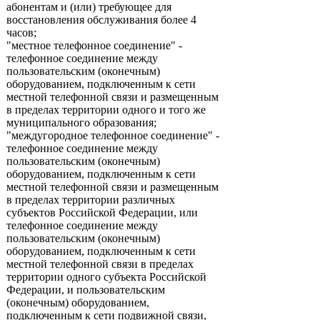
абонентам и (или) требующее для
восстановления обслуживания более 4
часов;
"местное телефонное соединение" -
телефонное соединение между
пользовательским (оконечным)
оборудованием, подключенным к сети
местной телефонной связи и размещенным
в пределах территории одного и того же
муниципального образования;
"междугородное телефонное соединение" -
телефонное соединение между
пользовательским (оконечным)
оборудованием, подключенным к сети
местной телефонной связи и размещенным
в пределах территории различных
субъектов Российской Федерации, или
телефонное соединение между
пользовательским (оконечным)
оборудованием, подключенным к сети
местной телефонной связи в пределах
территории одного субъекта Российской
Федерации, и пользовательским
(оконечным) оборудованием,
подключенным к сети подвижной связи,