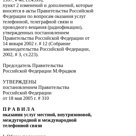
пункт 2 изменений и дополнений, которые
вносятся в акты Правительства Российской
Федерации по вопросам оказания услуг
телефонной, телеграфной связи и
проводного вещания (радиофикации),
утвержденных постановлением
Правительства Российской Федерации от
14 января 2002 г. # 12 (Собрание
законодательства Российской Федерации,
2002, # 3, ст.223).
Председатель Правительства
Российской Федерации М.Фрадков
УТВЕРЖДЕНЫ
постановлением Правительства
Российской Федерации
от 18 мая 2005 г. # 310
П Р А В И Л А
оказания услуг местной, внутризоновой,
междугородной и международной
телефонной связи