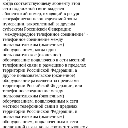
когда соответствующему абоненту этой
сети подвижной связи выделен
абонентский номер, входящий в ресурс
географически не определяемой зоны
нумерации, закрепленный за другим
субъектом Российской Федерации;
"международное телефонное соединение" -
телефонное соединение между
пользовательским (оконечным)
оборудованием, когда одно
пользовательское (оконечное)
оборудование подключено к сети местной
телефонной связи и размещено в пределах
территории Российской Федерации, а
другое пользовательское (оконечное)
оборудование размещено за пределами
территории Российской Федерации, или
телефонное соединение между
пользовательским (оконечным)
оборудованием, подключенным к сети
местной телефонной связи в пределах
территории Российской Федерации, и
пользовательским (оконечным)
оборудованием, подключенным к сети
подвижной связи, когда соответствующему