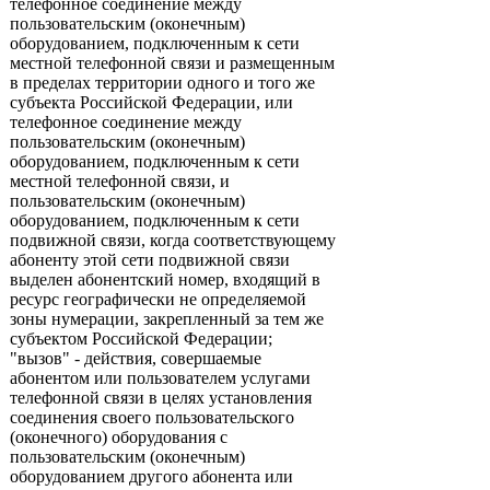
телефонное соединение между
пользовательским (оконечным)
оборудованием, подключенным к сети
местной телефонной связи и размещенным
в пределах территории одного и того же
субъекта Российской Федерации, или
телефонное соединение между
пользовательским (оконечным)
оборудованием, подключенным к сети
местной телефонной связи, и
пользовательским (оконечным)
оборудованием, подключенным к сети
подвижной связи, когда соответствующему
абоненту этой сети подвижной связи
выделен абонентский номер, входящий в
ресурс географически не определяемой
зоны нумерации, закрепленный за тем же
субъектом Российской Федерации;
"вызов" - действия, совершаемые
абонентом или пользователем услугами
телефонной связи в целях установления
соединения своего пользовательского
(оконечного) оборудования с
пользовательским (оконечным)
оборудованием другого абонента или