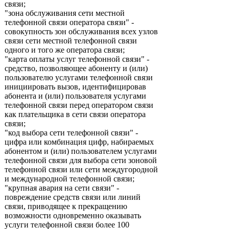
связи;
"зона обслуживания сети местной
телефонной связи оператора связи" -
совокупность зон обслуживания всех узлов
связи сети местной телефонной связи
одного и того же оператора связи;
"карта оплаты услуг телефонной связи" -
средство, позволяющее абоненту и (или)
пользователю услугами телефонной связи
инициировать вызов, идентифицировав
абонента и (или) пользователя услугами
телефонной связи перед оператором связи
как плательщика в сети связи оператора
связи;
"код выбора сети телефонной связи" -
цифра или комбинация цифр, набираемых
абонентом и (или) пользователем услугами
телефонной связи для выбора сети зоновой
телефонной связи или сети междугородной
и международной телефонной связи;
"крупная авария на сети связи" -
повреждение средств связи или линий
связи, приводящее к прекращению
возможности одновременно оказывать
услуги телефонной связи более 100