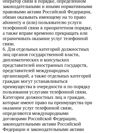
оператор связи в порядке, определенном
законодательными и иными нормативными
правовыми актами Российской Федерации,
обязан оказывать имеющему на то право
абоненту и (или) пользователю услуги
телефонной связи в приоритетном порядке,
а также вправе временно прекращать или
ограничивать оказание услуг телефонной
связи.
6. Для отдельных категорий должностных
лиц органов государственной власти,
дипломатических и консульских
представителей иностранных государств,
представителей международных
организаций, а также отдельных категорий
граждан могут устанавливаться
преимущества в очередности и по порядку
пользования услугами телефонной связи.
Категории должностных лиц и граждан,
которые имеют право на преимущества при
оказании услуг телефонной связи,
определяются международными
договорами Российской Федерации,
законодательными актами Российской
Федерации и законодательными актами