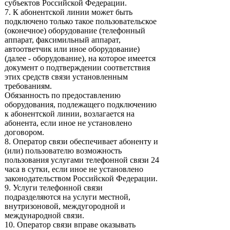
субъектов Российской Федерации.
7. К абонентской линии может быть
подключено только такое пользовательское
(оконечное) оборудование (телефонный
аппарат, факсимильный аппарат,
автоответчик или иное оборудование)
(далее - оборудование), на которое имеется
документ о подтверждении соответствия
этих средств связи установленным
требованиям.
Обязанность по предоставлению
оборудования, подлежащего подключению
к абонентской линии, возлагается на
абонента, если иное не установлено
договором.
8. Оператор связи обеспечивает абоненту и
(или) пользователю возможность
пользования услугами телефонной связи 24
часа в сутки, если иное не установлено
законодательством Российской Федерации.
9. Услуги телефонной связи
подразделяются на услуги местной,
внутризоновой, междугородной и
международной связи.
10. Оператор связи вправе оказывать