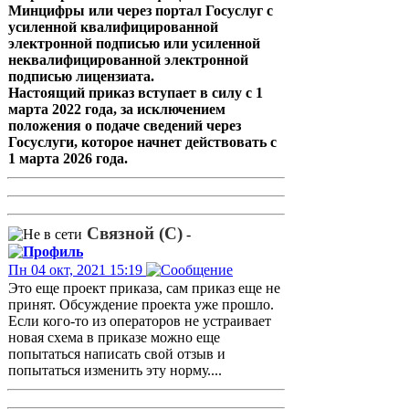
Минцифры или через портал Госуслуг с
усиленной квалифицированной
электронной подписью или усиленной
неквалифицированной электронной
подписью лицензиата.
Настоящий приказ вступает в силу с 1
марта 2022 года, за исключением
положения о подаче сведений через
Госуслуги, которое начнет действовать с
1 марта 2026 года.
Связной (С)
-
Пн 04 окт, 2021 15:19
Это еще проект приказа, сам приказ еще не
принят. Обсуждение проекта уже прошло.
Если кого-то из операторов не устраивает
новая схема в приказе можно еще
попытаться написать свой отзыв и
попытаться изменить эту норму....