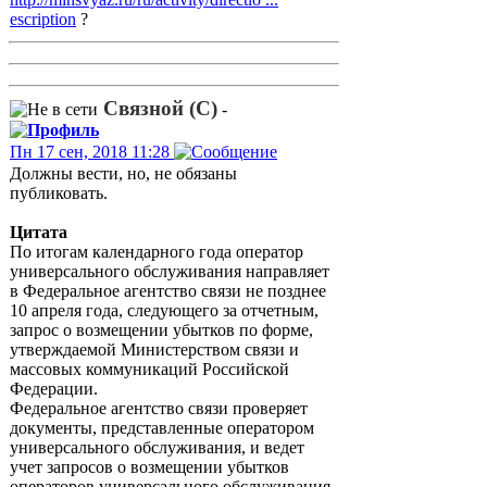
escription
?
Связной (С)
-
Пн 17 сен, 2018 11:28
Должны вести, но, не обязаны
публиковать.
Цитата
По итогам календарного года оператор
универсального обслуживания направляет
в Федеральное агентство связи не позднее
10 апреля года, следующего за отчетным,
запрос о возмещении убытков по форме,
утверждаемой Министерством связи и
массовых коммуникаций Российской
Федерации.
Федеральное агентство связи проверяет
документы, представленные оператором
универсального обслуживания, и ведет
учет запросов о возмещении убытков
операторов универсального обслуживания.