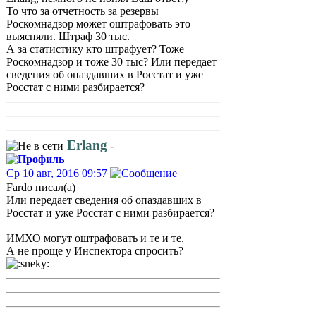
То что за отчетность за резервы
Роскомнадзор может оштрафовать это
выясняли. Штраф 30 тыс.
А за статистику кто штрафует? Тоже
Роскомнадзор и тоже 30 тыс? Или передает
сведения об опаздавших в Росстат и уже
Росстат с ними разбирается?
Erlang
-
Ср 10 авг, 2016 09:57
Fardo писал(а)
Или передает сведения об опаздавших в
Росстат и уже Росстат с ними разбирается?
ИМХО могут оштрафовать и те и те.
А не проще у Инспектора спросить?