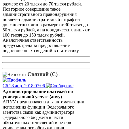
размере от 20 тысяч до 70 тысяч рублей.
Повторное совершение такое
административного правонарушения
повлечет административный штраф на
должностных лиц в размере от 30 тысяч до
50 тысяч рублей, а на юридических лиц - от
100 тысяч до 150 тысяч рублей.
Аналогичная ответственность
предусмотрена за предоставление
недостоверных сведений в статистику.
Связной (С)
-
Сб 28 апр, 2018 07:06
Администрирование платежей по
универсальной услуге (апуу)
АПУУ предназначена для автоматизации
исполнения функции Федерального
агентства связи как администратора
федерального бюджета в части
обязательных отчислений в резерв
универсального обслуживания