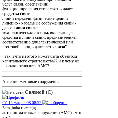
услуг связи, обеспечении
функционирования сетей связи - далее
средства связи
;
линии передачи, физические цепи и
линейно - кабельные сооружения связи -
далее
линии связи
;
технологическая система, включающая
средства и линии связи, предназначенная
соответственно для электрической или
почтовой связи, - далее
сеть связи
"
- так и что из этого может быть объектом
капитального строительства?? и к чему же
все-таки относятся АМС?
Антенно-мачтовые сооружения
Связной (С)
-
Сб 15 мар, 2008 08:55
Sam_buka писал(а)
антенно-мачтовые сооружения (АМС) - что
это?