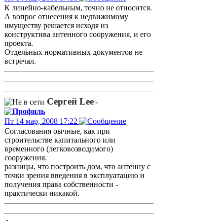
К линейно-кабельным, точно не относится.
А вопрос отнесения к недвижимому
имуществу решается исходя из
конструктива антенного сооружения, и его
проекта.
Отдельных нормативных документов не
встречал.
Сергей Lee
-
Пт 14 мар, 2008 17:22
Согласования оычные, как при
строительстве капитального или
временного (легковозводимого)
сооружения.
разницы, что построить дом, что антенну с
точки зрения введения в эксплуатацию и
получения права собственности -
практически никакой.