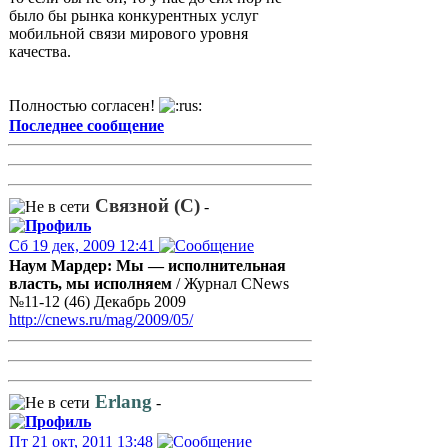
было бы рынка конкурентных услуг
мобильной связи мирового уровня
качества.
Полностью согласен!
Последнее сообщение
Связной (С)
-
Сб 19 дек, 2009 12:41
Наум Мардер: Мы — исполнительная
власть, мы исполняем
/ Журнал CNews
№11-12 (46) Декабрь 2009
http://cnews.ru/mag/2009/05/
Erlang
-
Пт 21 окт, 2011 13:48