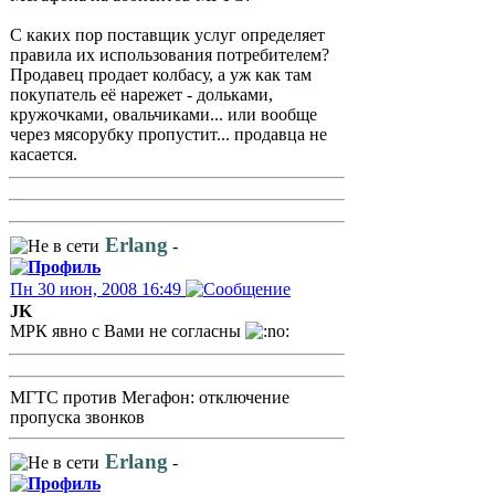
С каких пор поставщик услуг определяет
правила их использования потребителем?
Продавец продает колбасу, а уж как там
покупатель её нарежет - дольками,
кружочками, овальчиками... или вообще
через мясорубку пропустит... продавца не
касается.
Erlang
-
Пн 30 июн, 2008 16:49
JK
МРК явно с Вами не согласны
МГТС против Мегафон: отключение
пропуска звонков
Erlang
-