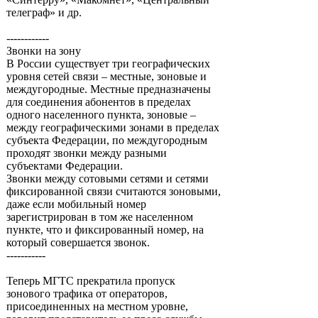
телеграф» и др.
------------
Звонки на зону
В России существует три географических
уровня сетей связи – местные, зоновые и
междугородные. Местные предназначены
для соединения абонентов в пределах
одного населенного пункта, зоновые –
между географическими зонами в пределах
субъекта Федерации, по междугородным
проходят звонки между разными
субъектами Федерации.
Звонки между сотовыми сетями и сетями
фиксированной связи считаются зоновыми,
даже если мобильный номер
зарегистрирован в том же населенном
пункте, что и фиксированный номер, на
который совершается звонок.
-----------
Теперь МГТС прекратила пропуск
зонового трафика от операторов,
присоединенных на местном уровне,