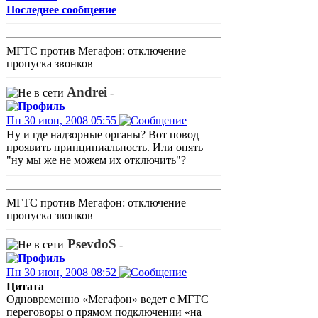
Последнее сообщение
МГТС против Мегафон: отключение
пропуска звонков
Andrei
-
Пн 30 июн, 2008 05:55
Ну и где надзорные органы? Вот повод
проявить принципиальность. Или опять
"ну мы же не можем их отключить"?
МГТС против Мегафон: отключение
пропуска звонков
PsevdoS
-
Пн 30 июн, 2008 08:52
Цитата
Одновременно «Мегафон» ведет с МГТС
переговоры о прямом подключении «на