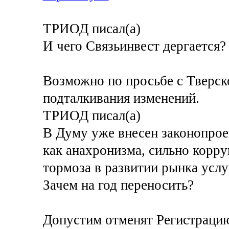
ТРИОД писал(а)
И чего Связьинвест дергается?
Возможно по просьбе с Тверск
подталкивания изменений.
ТРИОД писал(а)
В Думу уже внесен законопрое
как анахронизма, сильно корру
тормоза в развитии рынка услу
Зачем на год переносить?
Допустим отменят Регистраци