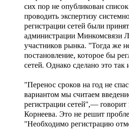
сих пор не опубликован список
проводить экспертизу системно
регистрации сетей были принят
администрации Минкомсвязи Ле
участников рынка. "Тогда же 
постановление, которое бы ре
сетей. Однако сделано это так
"Перенос сроков на год не сп
вариантом мы считаем введени
регистрации сетей",— говорит
Корнеева. Это не решит пробле
"Необходимо регистрацию отме