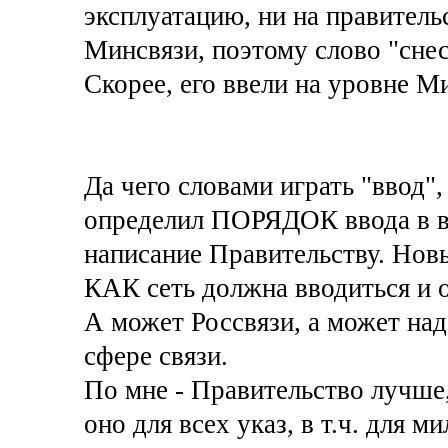
эксплуатацию, ни на правитель
Минсвязи, поэтому слово "снес
Скорее, его ввели на уровне М
Да чего словами играть "ввод",
определил ПОРЯДОК ввода в ви
написание Правительству. Нов
КАК сеть должна вводиться и 
А может Россвязи, а может над
сфере связи.
По мне - Правительство лучше,
оно для всех указ, в т.ч. для 