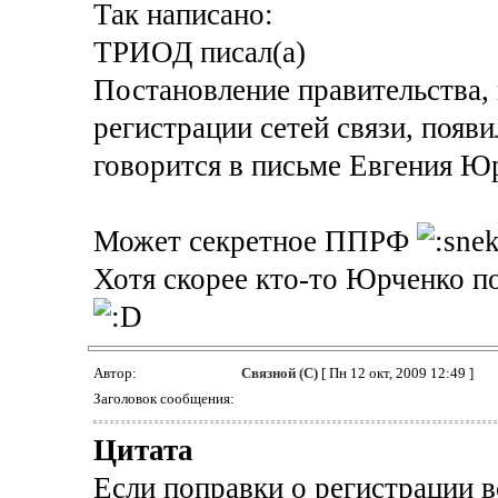
Так написано:
ТРИОД писал(а)
Постановление правительства,
регистрации сетей связи, появи
говорится в письме Евгения Ю
Может секретное ППРФ
Хотя скорее кто-то Юрченко п
Автор:
Связной (С)
[ Пн 12 окт, 2009 12:49 ]
Заголовок сообщения:
Цитата
Если поправки о регистрации вс