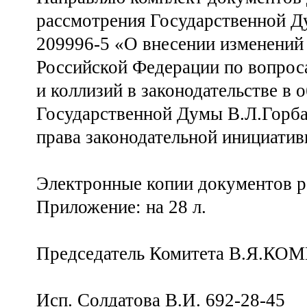
рассмотрения Государственной Д
209996-5 «О внесении изменений 
Российской Федерации по вопроса
и коллизий в законодательстве в 
Государственной Думы В.Л.Горба
права законодательной инициатив
Электронные копии документов р
Приложение: на 28 л.
Председатель Комитета В.Я.К
Исп. Солдатова В.И. 692-28-45