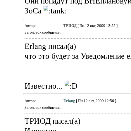
Они попадут под ВНЕплановую
ЗоСа
Автор:
ТРИОД
[ Пн 12 окт, 2009 12:55 ]
Заголовок сообщения:
Erlang писал(а)
что это будет за Уведомление е
Известно...
Автор:
Erlang
[ Пн 12 окт, 2009 12:56 ]
Заголовок сообщения:
ТРИОД писал(а)
Известно...