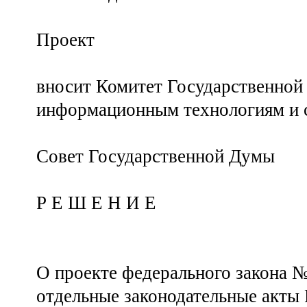
Проект
вносит Комитет Государственной
информационным технологиям и 
Совет Государственной Думы
Р Е Ш Е Н И Е
О проекте федерального закона 
отдельные законодательные акты