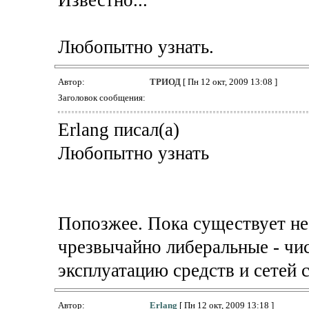
Любопытно узнать.
Автор:
ТРИОД
[ Пн 12 окт, 2009 13:08 ]
Заголовок сообщения:
Erlang писал(а)
Любопытно узнать
Попозжее. Пока существует нес
чрезвычайно либеральные - чи
эксплуатацию средств и сетей с
Автор:
Erlang
[ Пн 12 окт, 2009 13:18 ]