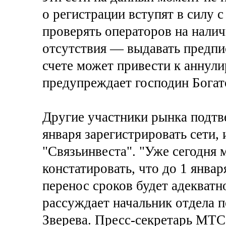
о регистрации вступят в силу с
проверять операторов на наличи
отсутствия — выдавать предпи
счете может привести к аннул
предупреждает господин Богат
Другие участники рынка подтв
января зарегистрировать сети
"Связьинвеста". "Уже сегодня
констатировать, что до 1 январ
перенос сроков будет адекват
рассуждает начальник отдела 
Зверева. Пресс-секретарь МТС