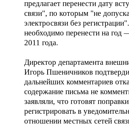
предлагает перенести дату вст
связи", по которым "не допуск
электросвязи без регистрации"
необходимо перенести на год —
2011 года.
Директор департамента внешн
Игорь Пшеничников подтвердил
дальнейших комментариев отка
содержание письма не коммент
заявляли, что готовят поправк
регистрировать в уведомительн
отношении местных сетей связ