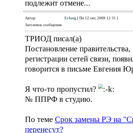
подлежит отмене...
Автор:
Erlang
[ Пн 12 окт, 2009 12:31 ]
Заголовок сообщения:
ТРИОД писал(а)
Постановление правительства,
регистрации сетей связи, появи
говорится в письме Евгения Ю
Я что-то пропустил?
№ ППРФ в студию.
По теме
Срок замены РЭ на "С
перенесут?