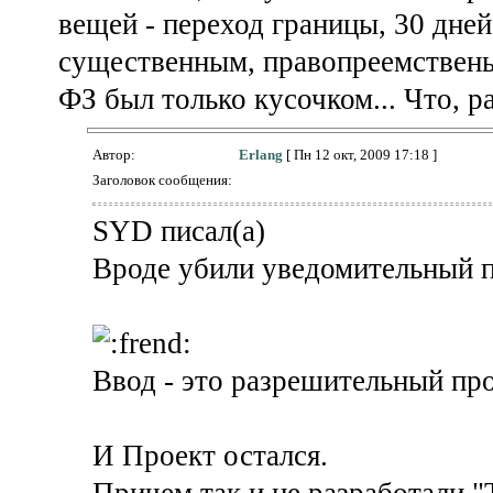
вещей - переход границы, 30 дней
существенным, правопреемствены
ФЗ был только кусочком... Что, р
Автор:
Erlang
[ Пн 12 окт, 2009 17:18 ]
Заголовок сообщения:
SYD писал(а)
Вроде убили уведомительный 
Ввод - это разрешительный про
И Проект остался.