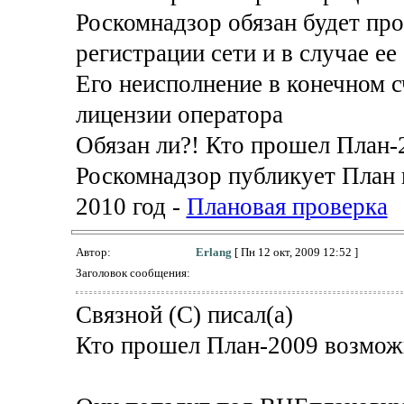
Роскомнадзор обязан будет про
регистрации сети и в случае ее
Его неисполнение в конечном 
лицензии оператора
Обязан ли?! Кто прошел План-
Роскомнадзор публикует План 
2010 год -
Плановая проверка
Автор:
Erlang
[ Пн 12 окт, 2009 12:52 ]
Заголовок сообщения:
Связной (С) писал(а)
Кто прошел План-2009 возможн