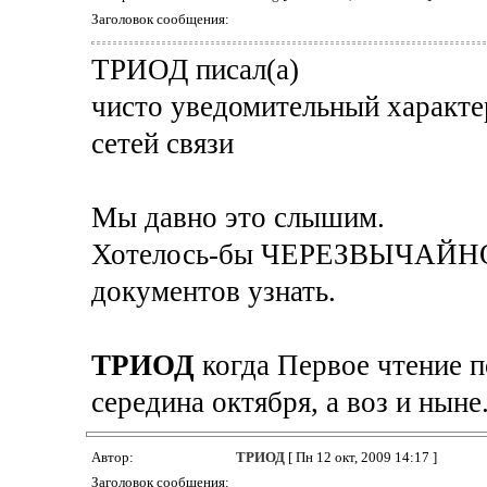
Заголовок сообщения:
ТРИОД писал(а)
чисто уведомительный характер
сетей связи
Мы давно это слышим.
Хотелось-бы ЧЕРЕЗВЫЧАЙ
документов узнать.
ТРИОД
когда Первое чтение п
середина октября, а воз и ныне.
Автор:
ТРИОД
[ Пн 12 окт, 2009 14:17 ]
Заголовок сообщения: