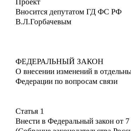
Проект
Вносится депутатом ГД ФС РФ
В.Л.Горбачевым
ФЕДЕРАЛЬНЫЙ ЗАКОН
О внесении изменений в отдельны
Федерации по вопросам связи
Статья 1
Внести в Федеральный закон от 7