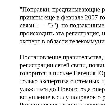
"Поправки, предписывающие ре
приняты еще в феврале 2007 го
связи".— "Ъ"), но подзаконные
происходить эта регистрация, 
эксперт в области телекоммуни
Постановление правительства,
регистрации сетей связи, появи
говорится в письме Евгения Ю
только экспертиза системных п
уложиться до Нового года опер
вступление в силу поправок о р
Роскомнадзор получит право в