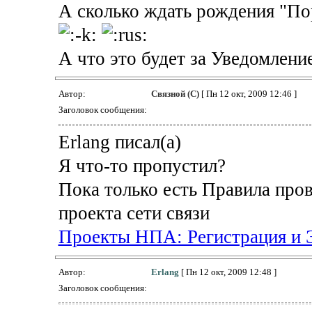
А сколько ждать рождения "Пор
А что это будет за Уведомление
Автор:
Связной (С)
[ Пн 12 окт, 2009 12:46 ]
Заголовок сообщения:
Erlang писал(а)
Я что-то пропустил?
Пока только есть Правила про
проекта сети связи
Проекты НПА: Регистрация и 
Автор:
Erlang
[ Пн 12 окт, 2009 12:48 ]
Заголовок сообщения: