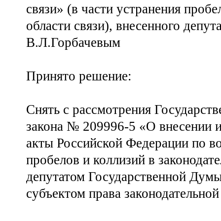
связи» (в части устранения пробе
области связи), внесенного депу
В.Л.Горбачевым
Принято решение:
Снять с рассмотрения Государст
закона № 209996-5 «О внесении 
акты Российской Федерации по во
пробелов и коллизий в законодате
депутатом Государственной Думы
субъектом права законодательной