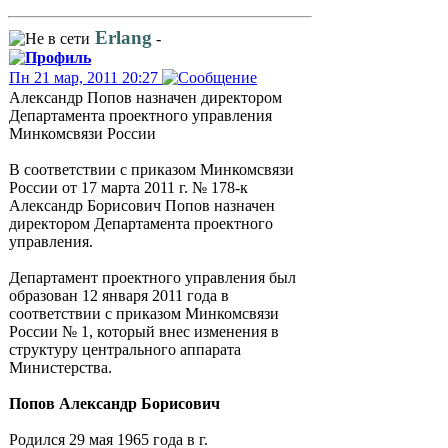
Erlang
-
Пн 21 мар, 2011 20:27
Александр Попов назначен директором
Департамента проектного управления
Минкомсвязи России
В соответствии с приказом Минкомсвязи
России от 17 марта 2011 г. № 178-к
Александр Борисович Попов назначен
директором Департамента проектного
управления.
Департамент проектного управления был
образован 12 января 2011 года в
соответствии с приказом Минкомсвязи
России № 1, который внес изменения в
структуру центрального аппарата
Министерства.
Попов Александр Борисович
Родился 29 мая 1965 года в г.