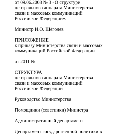
от 09.06.2008 № 3 «О структуре
центрального аппарата Министерства
связи и массовых коммуникаций
Российской Федерации».
Министр И.О. Щёголев
ПРИЛОЖЕНИЕ
к приказу Министерства связи и массовых
коммуникаций Российской Федерации
от 2011 №
СТРУКТУРА
центрального аппарата Министерства
связи и массовых коммуникаций
Российской Федерации
Руководство Министерства
Помощники (советники) Министра
Административный департамент
Департамент государственной политики в