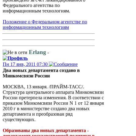
Федерального агентства по
информационным технологиям.
Положение о Федеральном агентстве по
информационным технологиям
Erlang
-
Пн 17 янв, 2011 07:30
Два новых департамента создано в
Минкомсвязи России
МОСКВА, 13 января. /ПРАЙМ-ТАСС/.
Структура центрального аппарата Минкомсвязи
России претерпела изменения. В соответствии с
приказом Минкомсвязи России N 1 от 12 января
2010 г в министерстве создано два новых
департамента и преобразован ряд
существующих.
Образованы два новых департамента -
департамент государственной политики в