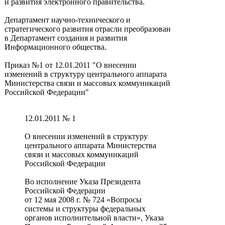
и развития электронного правительства.
Департамент научно-технического и
стратегического развития отрасли преобразован
в Департамент создания и развития
Информационного общества.
Приказ №1 от 12.01.2011 "О внесении
изменений в структуру центрального аппарата
Министерства связи и массовых коммуникаций
Российской Федерации"
12.01.2011 № 1
О внесении изменений в структуру
центрального аппарата Министерства
связи и массовых коммуникаций
Российской Федерации
Во исполнение Указа Президента
Российской Федерации
от 12 мая 2008 г. № 724 «Вопросы
системы и структуры федеральных
органов исполнительной власти», Указа