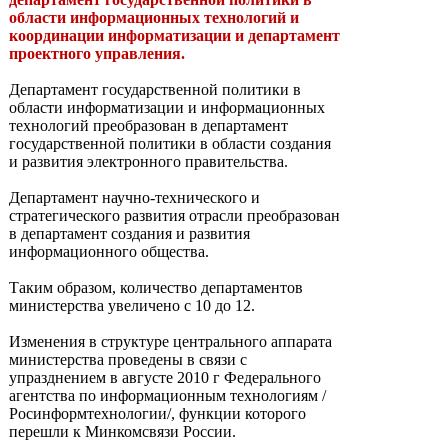
области информационных технологий и
координации информатизации и департамент
проектного управления.
Департамент государственной политики в
области информатизации и информационных
технологий преобразован в департамент
государственной политики в области создания
и развития электронного правительства.
Департамент научно-технического и
стратегического развития отрасли преобразован
в департамент создания и развития
информационного общества.
Таким образом, количество департаментов
министерства увеличено с 10 до 12.
Изменения в структуре центрального аппарата
министерства проведены в связи с
упразднением в августе 2010 г Федерального
агентства по информационным технологиям /
Росинформтехнологии/, функции которого
перешли к Минкомсвязи России.