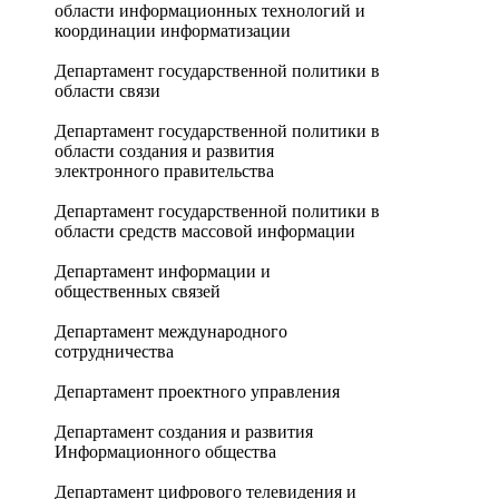
области информационных технологий и
координации информатизации
Департамент государственной политики в
области связи
Департамент государственной политики в
области создания и развития
электронного правительства
Департамент государственной политики в
области средств массовой информации
Департамент информации и
общественных связей
Департамент международного
сотрудничества
Департамент проектного управления
Департамент создания и развития
Информационного общества
Департамент цифрового телевидения и