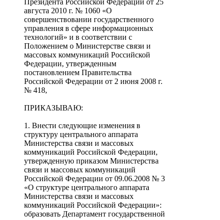
Президента Российской Федерации от 25
августа 2010 г. № 1060 «О
совершенствовании государственного
управления в сфере информационных
технологий» и в соответствии с
Положением о Министерстве связи и
массовых коммуникаций Российской
Федерации, утвержденным
постановлением Правительства
Российской Федерации от 2 июня 2008 г.
№ 418,
ПРИКАЗЫВАЮ:
1. Внести следующие изменения в
структуру центрального аппарата
Министерства связи и массовых
коммуникаций Российской Федерации,
утвержденную приказом Министерства
связи и массовых коммуникаций
Российской Федерации от 09.06.2008 № 3
«О структуре центрального аппарата
Министерства связи и массовых
коммуникаций Российской Федерации»:
образовать Департамент государственной