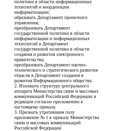
политики в области информационных
технологий и координации
информатизации;
образовать Департамент проектного
управления;
преобразовать Департамент
государственной политики в области
информатизации и информационных
технологий в Департамент
государственной политики в области
создания и развития электронного
правительства;
преобразовать Департамент научно-
технического и стратегического развития
отрасли в Департамент создания и
развития Информационного общества.
2. Изложить структуру центрального
аппарата Министерства связи и массовых
коммуникаций Российской Федерации в
редакции согласно приложению к
настоящему приказу.
3. Признать утратившим силу
приложение № 1 к приказу Министерства
связи и массовых коммуникаций
Российской Федерации