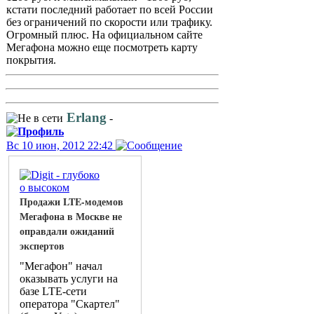
кстати последний работает по всей России
без ограничений по скорости или трафику.
Огромный плюс. На официальном сайте
Мегафона можно еще посмотреть карту
покрытия.
Erlang
-
Вс 10 июн, 2012 22:42
Продажи LTE-модемов
Мегафона в Москве не
оправдали ожиданий
экспертов
"Мегафон" начал
оказывать услуги на
базе LTE-сети
оператора "Скартел"