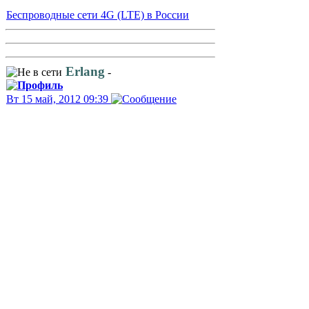
Беспроводные сети 4G (LTE) в России
Erlang
-
Вт 15 май, 2012 09:39