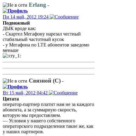
Erlang
-
Пн 14 май, 2012 19:24
Подвижный
ДЫК вроде как:
- Скартел Мегафону нарезал честный
стабильный частотный кусок
- у Мегафона по LTE абонентов заведомо
меньше
Связной (С)
-
Вт 15 май, 2012 04:42
Цитата
оператор-партнер платит нам не за каждого
абонента, а за суммарную скорость,
которую мы предоставляем.
— Условия у нашего собственного
операторского подразделения такие же, как
у наших партнеров.