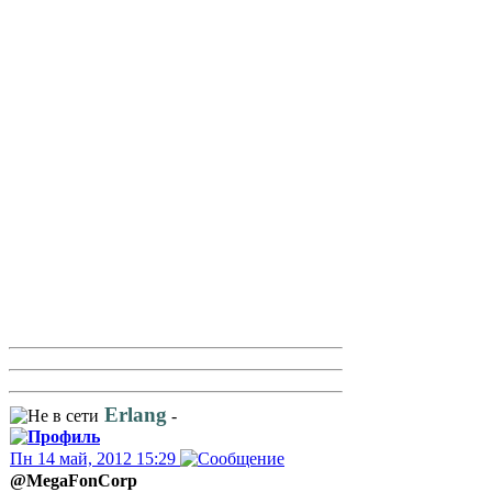
Erlang
-
Пн 14 май, 2012 15:29
@MegaFonCorp