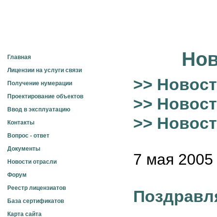
Электросвязь
Нов
Главная
Лицензии на услуги связи
>> Новост
Получение нумерации
Проектирование объектов
>> Новост
Ввод в эксплуатацию
>> Новос
Контакты
Вопрос - ответ
Документы
7 мая 2005 
Новости отрасли
Форум
Реестр лицензиатов
Поздравл
База сертификатов
Карта сайта