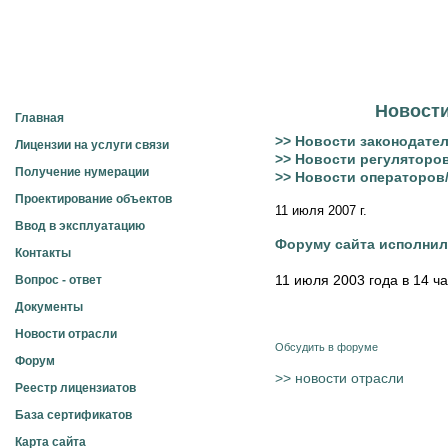
Электросвязь
Новости
Главная
>> Новости законодате
Лицензии на услуги связи
>> Новости регуляторо
Получение нумерации
>> Новости операторов
Проектирование объектов
11 июля 2007 г.
Ввод в эксплуатацию
Форуму сайта исполнил
Контакты
11 июля 2003 года в 14 ч
Вопрос - ответ
Документы
Новости отрасли
Обсудить в форуме
Форум
>> новости отрасли
Реестр лицензиатов
База сертификатов
Карта сайта