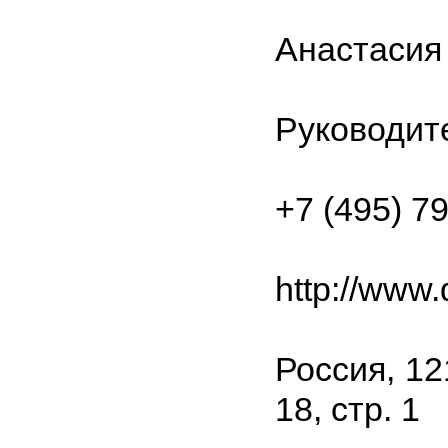
Анастасия
Руководит
+7 (495) 7
http://www.
Россия, 12
18, стр. 1