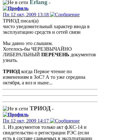
Erlang
-
Пн 12 окт, 2009 13:18
ТРИОД писал(а)
чисто уведомительный характер ввода в
эксплуатацию средств и сетей связи
Мы давно это слышим.
Хотелось-бы ЧЕРЕЗВЫЧАЙНО
ЛИБЕРАЛЬНЫЙ
ПЕРЕЧЕНЬ
документов
узнать.
ТРИОД
когда Первое чтение по
изменениям в ЗоС? А то уже середина
октября, а воз и ныне...
ТРИОД
-
Пн 12 окт, 2009 14:17
1. Из документов только акт ф.КС-14 и
свидетельство о регистрации РЭС (если
есть в составе сдаваемых в эксплуатацию