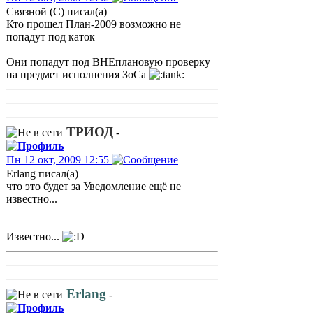
Связной (С) писал(а)
Кто прошел План-2009 возможно не
попадут под каток
Они попадут под ВНЕплановую проверку
на предмет исполнения ЗоСа
ТРИОД
-
Пн 12 окт, 2009 12:55
Erlang писал(а)
что это будет за Уведомление ещё не
известно...
Известно...
Erlang
-