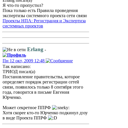
Erlang писал(а)
Я что-то пропустил?
Пока только есть Правила проведения
экспертизы системного проекта сети связи
Проекты НПА: Регистрация и Экспертиза
системных проектов
Erlang
-
Пн 12 окт, 2009 12:48
Так написано:
ТРИОД писал(а)
Постановление правительства, которое
определяет порядок регистрации сетей
связи, появилось только 8 сентября этого
года, говорится в письме Евгения
Юрченко.
Может секретное ППРФ
Хотя скорее кто-то Юрченко подкинул дэзу
в виде Проекта ППРФ