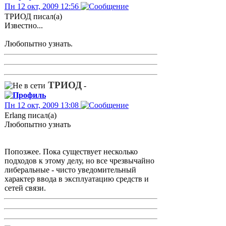
Пн 12 окт, 2009 12:56
ТРИОД писал(а)
Известно...
Любопытно узнать.
ТРИОД
-
Пн 12 окт, 2009 13:08
Erlang писал(а)
Любопытно узнать
Попозжее. Пока существует несколько
подходов к этому делу, но все чрезвычайно
либеральные - чисто уведомительный
характер ввода в эксплуатацию средств и
сетей связи.