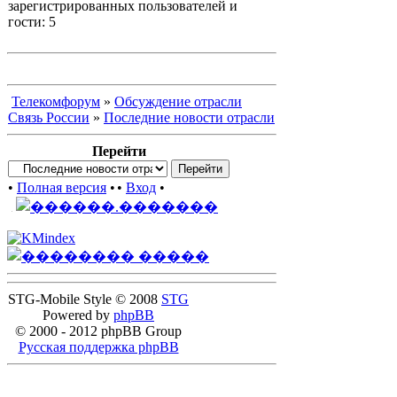
зарегистрированных пользователей и
гости: 5
Телекомфорум
»
Обсуждение отрасли
Связь России
»
Последние новости отрасли
Перейти
•
Полная версия
•
•
Вход
•
STG-Mobile Style © 2008
STG
Powered by
phpBB
© 2000 - 2012 phpBB Group
Русская поддержка phpBB