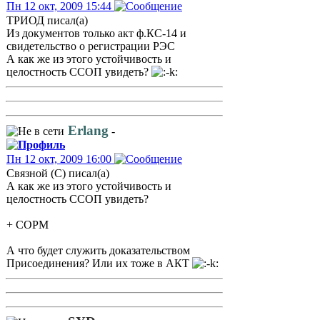
Пн 12 окт, 2009 15:44
ТРИОД писал(а)
Из документов только акт ф.КС-14 и
свидетельство о регистрации РЭС
А как же из этого устойчивость и
целостность ССОП увидеть?
Erlang
-
Пн 12 окт, 2009 16:00
Связной (С) писал(а)
А как же из этого устойчивость и
целостность ССОП увидеть?
+ СОРМ
А что будет служить доказательством
Присоединения? Или их тоже в АКТ