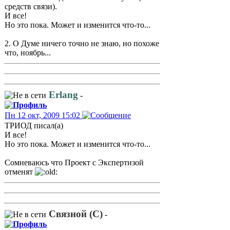
средств связи).
И все!
Но это пока. Может и изменится что-то...
2. О Думе ничего точно не знаю, но похоже
что, ноябрь...
Erlang
-
Пн 12 окт, 2009 15:02
ТРИОД писал(а)
И все!
Но это пока. Может и изменится что-то...
Сомневаюсь что Проект с Экспертизой
отменят
Связной (С)
-