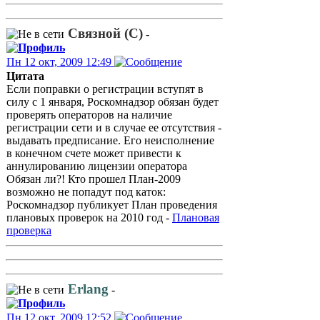
Связной (С)
-
Пн 12 окт, 2009 12:49
Цитата
Если поправки о регистрации вступят в
силу с 1 января, Роскомнадзор обязан будет
проверять операторов на наличие
регистрации сети и в случае ее отсутствия -
выдавать предписание. Его неисполнение
в конечном счете может привести к
аннулированию лицензии оператора
Обязан ли?! Кто прошел План-2009
возможно не попадут под каток:
Роскомнадзор публикует План проведения
плановых проверок на 2010 год -
Плановая
проверка
Erlang
-
Пн 12 окт, 2009 12:52